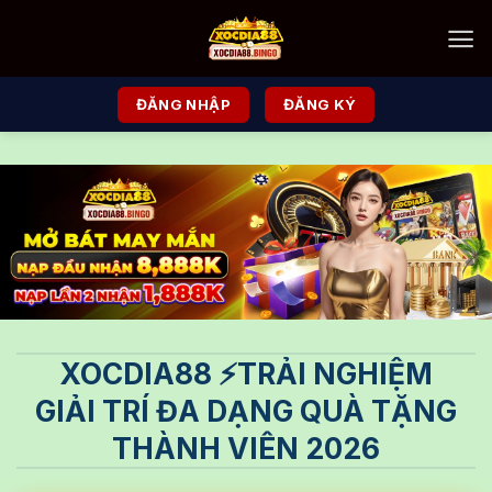
Chuyển
đến
nội
dung
ĐĂNG NHẬP
ĐĂNG KÝ
XOCDIA88 ⚡TRẢI NGHIỆM
GIẢI TRÍ ĐA DẠNG QUÀ TẶNG
THÀNH VIÊN 2026