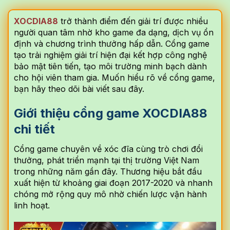
XOCDIA88
trở thành điểm đến giải trí được nhiều
người quan tâm nhờ kho game đa dạng, dịch vụ ổn
định và chương trình thưởng hấp dẫn. Cổng game
tạo trải nghiệm giải trí hiện đại kết hợp công nghệ
bảo mật tiên tiến, tạo môi trường minh bạch dành
cho hội viên tham gia. Muốn hiểu rõ về cổng game,
bạn hãy theo dõi bài viết sau đây.
Giới thiệu cổng game XOCDIA88
chi tiết
Cổng game chuyên về xóc đĩa cùng trò chơi đổi
thưởng, phát triển mạnh tại thị trường Việt Nam
trong những năm gần đây. Thương hiệu bắt đầu
xuất hiện từ khoảng giai đoạn 2017-2020 và nhanh
chóng mở rộng quy mô nhờ chiến lược vận hành
linh hoạt.