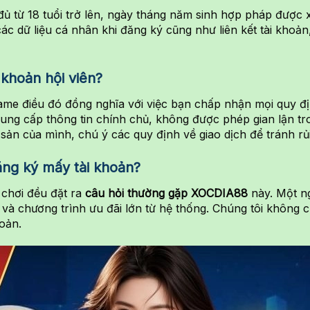
ủ từ 18 tuổi trở lên, ngày tháng năm sinh hợp pháp được xá
c dữ liệu cá nhân khi đăng ký cũng như liên kết tài khoản
 khoản hội viên?
game điều đó đồng nghĩa với việc bạn chấp nhận mọi quy đ
cung cấp thông tin chính chủ, không được phép gian lận tr
sản của mình, chú ý các quy định về giao dịch để tránh rủi
ng ký mấy tài khoản?
n chơi đều đặt ra
câu hỏi thường gặp XOCDIA88
này. Một ng
 và chương trình ưu đãi lớn từ hệ thống. Chúng tôi không 
hoản.