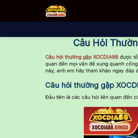
Chuyển
đến
nội
dung
Câu Hỏi Thườn
Câu hỏi thường gặp XOCDIA88
được tổ
quan đến mọi vấn đề xung quanh cổng g
này, anh em hãy tham khảo ngay đáp 
Câu hỏi thường gặp XOCDI
Đầu tiên là các câu hỏi liên quan đến