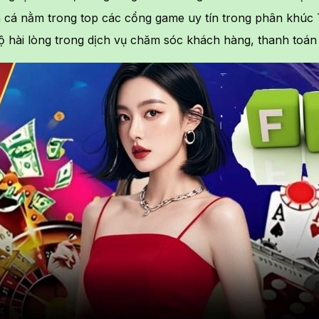
 nằm trong top các cổng game uy tín trong phân khúc Tà
hài lòng trong dịch vụ chăm sóc khách hàng, thanh toán t