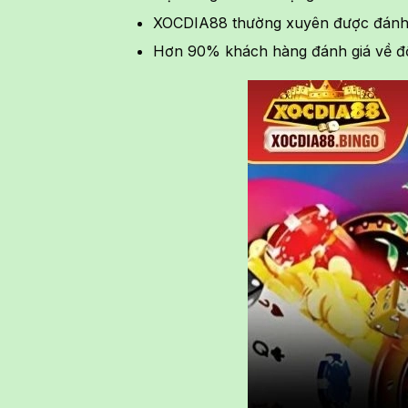
XOCDIA88 thường xuyên được đánh cá
Hơn 90% khách hàng đánh giá về độ 