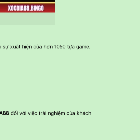
ới sự xuất hiện của hơn 1050 tựa game.
IA88
đối với việc trải nghiệm của khách