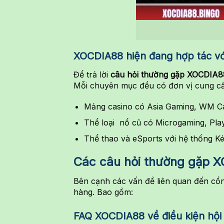
XOCDIA88 hiện đang hợp tác vớ
Để trả lời
câu hỏi thường gặp XOCDIA
Mỗi chuyên mục đều có đơn vị cung cấ
Mảng casino có Asia Gaming, WM C
Thể loại nổ cũ có Microgaming, Play
Thể thao và eSports với hệ thống 
Các câu hỏi thường gặp X
Bên cạnh các vấn đề liên quan đến cổ
hàng. Bao gồm:
FAQ XOCDIA88
về điều kiện hộ