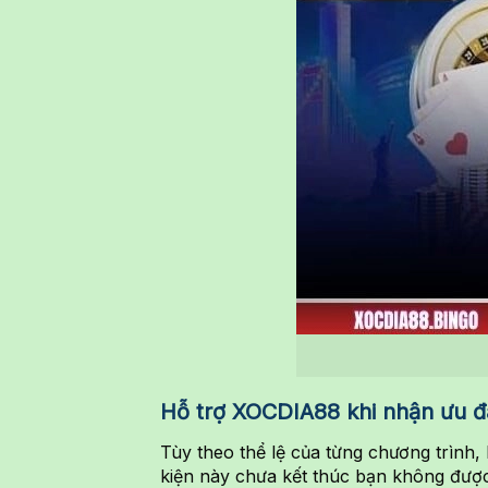
Hỗ trợ XOCDIA88 khi nhận ưu đã
Tùy theo thể lệ của từng chương trình,
kiện này chưa kết thúc bạn không đượ