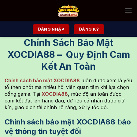
Chuyển
đến
nội
dung
ĐĂNG NHẬP
ĐĂNG KÝ
Chính Sách Bảo Mật
XOCDIA88 – Quy Định Cam
Kết An Toàn
Chính sách bảo mật XOCDIA88
luôn được xem là yếu
tố then chốt mà nhiều hội viên quan tâm khi lựa chọn
cổng game. Tại
XOCDIA88
, mức độ an toàn được
cam kết đặt lên hàng đầu, dữ liệu cá nhân được giữ
kín, giao dịch tài chính rõ ràng, xử lý tốc độ.
Chính sách bảo mật XOCDIA88
b
ảo
vệ thông tin tuyệt đối