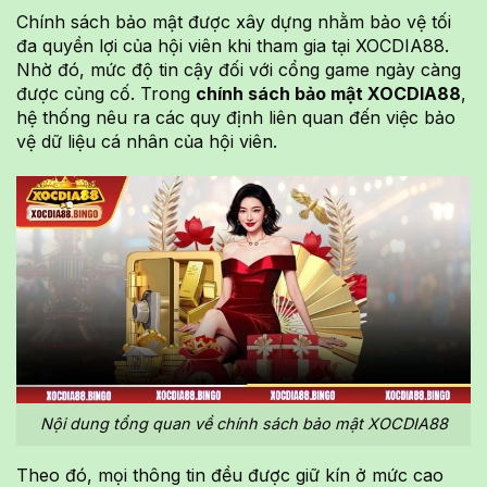
Chính sách bảo mật được xây dựng nhằm bảo vệ tối
đa quyền lợi của hội viên khi tham gia tại XOCDIA88.
Nhờ đó, mức độ tin cậy đối với cổng game ngày càng
được củng cố. Trong
chính sách bảo mật XOCDIA88
,
hệ thống nêu ra các quy định liên quan đến việc bảo
vệ dữ liệu cá nhân của hội viên.
Nội dung tổng quan về chính sách bảo mật XOCDIA88
Theo đó, mọi thông tin đều được giữ kín ở mức cao