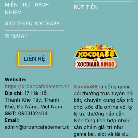
MIỄN TRỪ TRÁCH
RÚT TIỀN
NHIỆM
GIỚI THIỆU XOCDIA88
SITEMAP
LIÊN HỆ
Website:
https://broencafedemert.nl/
Xocdia88
là cổng game
Địa chỉ:
17 Hà Hồi,
đổi thưởng trực tuyến nổi
Thanh Khê Tây, Thanh
bật, chuyên cung cấp trò
Khê, Đà Nẵng, Việt Nam
chơi xóc đĩa online với tỷ
SĐT:
0903132404
lệ trả thưởng hấp dẫn.
Email:
Nền tảng tích hợp nhiều
admin@broencafedemert.nl
sản phẩm giải trí như
game bài, slot và tài xỉu,