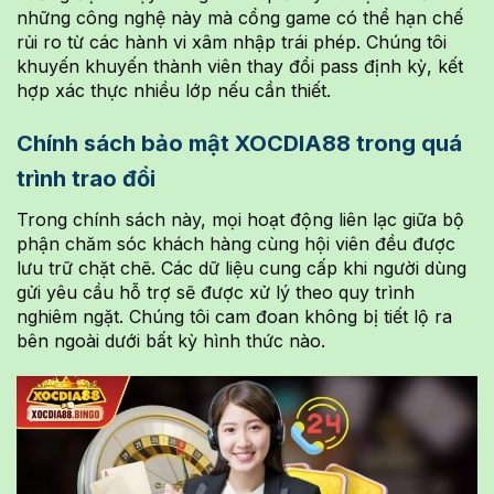
những công nghệ này mà cổng game có thể hạn chế
rủi ro từ các hành vi xâm nhập trái phép. Chúng tôi
khuyến khuyến thành viên thay đổi pass định kỳ, kết
hợp xác thực nhiều lớp nếu cần thiết.
Chính sách bảo mật XOCDIA88 trong quá
trình trao đổi
Trong chính sách này, mọi hoạt động liên lạc giữa bộ
phận chăm sóc khách hàng cùng hội viên đều được
lưu trữ chặt chẽ. Các dữ liệu cung cấp khi người dùng
gửi yêu cầu hỗ trợ sẽ được xử lý theo quy trình
nghiêm ngặt. Chúng tôi cam đoan không bị tiết lộ ra
bên ngoài dưới bất kỳ hình thức nào.