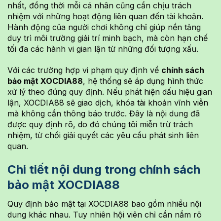
nhất, đồng thời mỗi cá nhân cũng cần chịu trách
nhiệm với những hoạt động liên quan đến tài khoản.
Hành động của người chơi không chỉ giúp nền tảng
duy trì môi trường giải trí minh bạch, mà còn hạn chế
tối đa các hành vi gian lận từ những đối tượng xấu.
Với các trường hợp vi phạm quy định về
chính sách
bảo mật XOCDIA88
, hệ thống sẽ áp dụng hình thức
xử lý theo đúng quy định. Nếu phát hiện dấu hiệu gian
lận, XOCDIA88 sẽ giao dịch, khóa tài khoản vĩnh viễn
mà không cần thông báo trước. Đây là nội dung đã
được quy định rõ, do đó chúng tôi miễn trừ trách
nhiệm, từ chối giải quyết các yêu cầu phát sinh liên
quan.
Chi tiết nội dung trong chính sách
bảo mật XOCDIA88
Quy định bảo mật tại XOCDIA88 bao gồm nhiều nội
dung khác nhau. Tuy nhiên hội viên chỉ cần nắm rõ