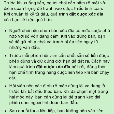
Trước khi xuống tiền, người chơi cần nắm rõ một vài
điểm quan trọng để tránh vào cược thiếu tính toán.
Khi chuẩn bị kỹ từ đầu, quá trình
đặt cược xóc đĩa
của bạn sẽ hiệu quả hơn.
Người chơi nên chọn bàn xóc đĩa có mức cược phù
hợp với số vốn đang cầm. Khi vào đúng bàn, bạn
sẽ dễ giữ nhịp chơi và tránh bị ép tiền ngay từ
những ván đầu.
Trước mỗi phiên hội viên cần chốt sẵn số tiền được
phép dùng và giữ đúng giới hạn đã đặt ra. Cách này
làm quá trình
đặt cược xóc đĩa
bớt rối, đồng thời
hạn chế tình trạng nâng cược liên tiếp khi bàn chạy
gắt.
Hội viên nên xác định rõ mốc dừng lời và dừng lỗ
trước khi bắt đầu theo bàn. Khi đã chạm một trong
hai mốc này, bạn cần dừng lại để tránh kéo dài
phiên chơi ngoài tính toán ban đầu.
Sau chuỗi thua liên tiếp, bạn không nên vào tiền