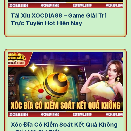
Tài Xỉu XOCDIA88 – Game Giải Trí
Trực Tuyến Hot Hiện Nay
Xóc Đĩa Có Kiểm Soát Kết Quả Không