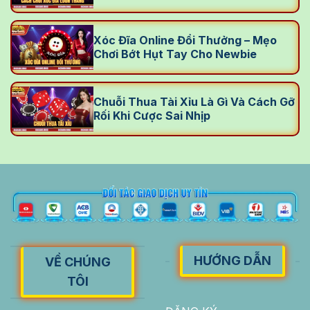
Xóc Đĩa Online Đổi Thưởng – Mẹo
Chơi Bớt Hụt Tay Cho Newbie
Chuỗi Thua Tài Xỉu Là Gì Và Cách Gỡ
Rối Khi Cược Sai Nhịp
HƯỚNG DẪN
VỀ CHÚNG
TÔI