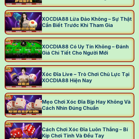
XOCDIA88 Lừa Đảo Không – Sự Thật
Cần Biết Trước Khi Tham Gia
XOCDIA88 Có Uy Tín Không – Đánh
Giá Chi Tiết Cho Người Mới
Xóc Đĩa Live – Trò Chơi Chủ Lực Tại
XOCDIA88 Hiện Nay
Mẹo Chơi Xóc Đĩa Bịp Hay Không Và
Cách Nhìn Đúng Chuẩn
Cách Chơi Xóc Đĩa Luôn Thắng – Bí
Kíp Chơi Tỉnh Và Đều Tay