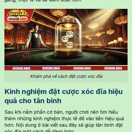
Khám phá về cách đặt cược xóc đĩa
Kinh nghiệm đặt cược xóc đĩa hiệu
quả cho tân binh
Sau khi nắm phần cơ bản, người chơi nên tìm hiểu
thêm những kinh nghiệm thực tế để vào tiền hiệu quả
hơn. Nội dung ở bài viết sau đây sẽ giúp tân binh đặt
xóc đĩa một cách dễ dàng hơn: