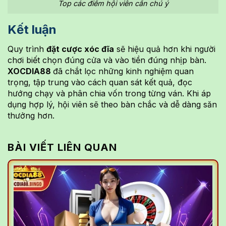
Top các điểm hội viên cần chú ý
Kết luận
Quy trình
đặt cược xóc đĩa
sẽ hiệu quả hơn khi người
chơi biết chọn đúng cửa và vào tiền đúng nhịp bàn.
XOCDIA88
đã chắt lọc những kinh nghiệm quan
trọng, tập trung vào cách quan sát kết quả, đọc
hướng chạy và phân chia vốn trong từng ván. Khi áp
dụng hợp lý, hội viên sẽ theo bàn chắc và dễ dàng săn
thưởng hơn.
BÀI VIẾT LIÊN QUAN