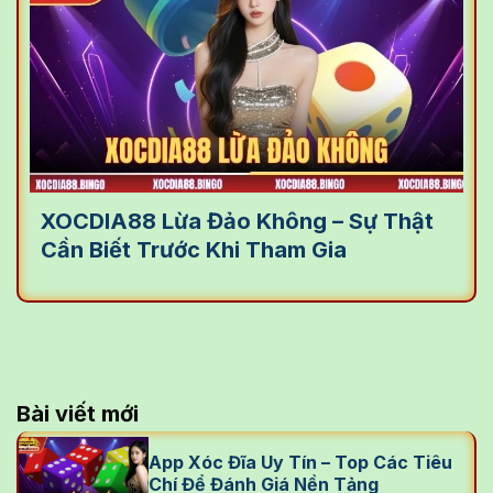
XOCDIA88 Lừa Đảo Không – Sự Thật
Cần Biết Trước Khi Tham Gia
Bài viết mới
App Xóc Đĩa Uy Tín – Top Các Tiêu
Chí Để Đánh Giá Nền Tảng