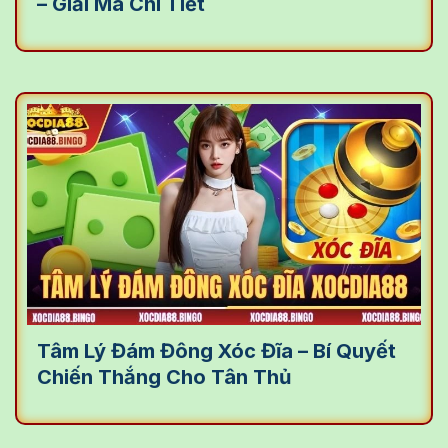
– Giải Mã Chi Tiết
Tâm Lý Đám Đông Xóc Đĩa – Bí Quyết
Chiến Thắng Cho Tân Thủ