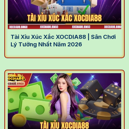
Tài Xỉu Xúc Xắc XOCDIA88 | Sân Chơi
Lý Tưởng Nhất Năm 2026