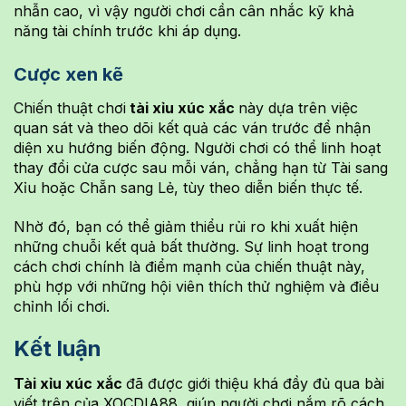
nhẫn cao, vì vậy người chơi cần cân nhắc kỹ khả
năng tài chính trước khi áp dụng.
Cược xen kẽ
Chiến thuật chơi
tài xỉu xúc xắc
này dựa trên việc
quan sát và theo dõi kết quả các ván trước để nhận
diện xu hướng biến động. Người chơi có thể linh hoạt
thay đổi cửa cược sau mỗi ván, chẳng hạn từ Tài sang
Xỉu hoặc Chẵn sang Lẻ, tùy theo diễn biến thực tế.
Nhờ đó, bạn có thể giảm thiểu rủi ro khi xuất hiện
những chuỗi kết quả bất thường. Sự linh hoạt trong
cách chơi chính là điểm mạnh của chiến thuật này,
phù hợp với những hội viên thích thử nghiệm và điều
chỉnh lối chơi.
Kết luận
Tài xỉu xúc xắc
đã được giới thiệu khá đầy đủ qua bài
viết trên của XOCDIA88, giúp người chơi nắm rõ cách