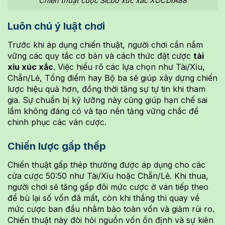
Chiến thuật cược Sicbo xúc xắc XOCDIA88
Luôn chú ý luật chơi
Trước khi áp dụng chiến thuật, người chơi cần nắm
vững các quy tắc cơ bản và cách thức đặt cược
tài
xỉu xúc xắc
. Việc hiểu rõ các lựa chọn như Tài/Xỉu,
Chẵn/Lẻ, Tổng điểm hay Bộ ba sẽ giúp xây dựng chiến
lược hiệu quả hơn, đồng thời tăng sự tự tin khi tham
gia. Sự chuẩn bị kỹ lưỡng này cũng giúp hạn chế sai
lầm không đáng có và tạo nền tảng vững chắc để
chinh phục các ván cược.
Chiến lược gấp thếp
Chiến thuật gấp thép thường được áp dụng cho các
cửa cược 50:50 như Tài/Xỉu hoặc Chẵn/Lẻ. Khi thua,
người chơi sẽ tăng gấp đôi mức cược ở ván tiếp theo
để bù lại số vốn đã mất, còn khi thắng thì quay về
mức cược ban đầu nhằm bảo toàn vốn và giảm rủi ro.
Chiến thuật này đòi hỏi nguồn vốn ổn định và sự kiên