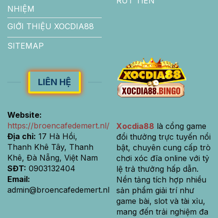
RÚT TIỀN
NHIỆM
GIỚI THIỆU XOCDIA88
SITEMAP
LIÊN HỆ
Website:
https://broencafedemert.nl/
Xocdia88
là cổng game
Địa chỉ:
17 Hà Hồi,
đổi thưởng trực tuyến nổi
Thanh Khê Tây, Thanh
bật, chuyên cung cấp trò
Khê, Đà Nẵng, Việt Nam
chơi xóc đĩa online với tỷ
SĐT:
0903132404
lệ trả thưởng hấp dẫn.
Email:
Nền tảng tích hợp nhiều
admin@broencafedemert.nl
sản phẩm giải trí như
game bài, slot và tài xỉu,
mang đến trải nghiệm đa