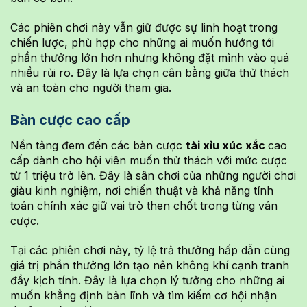
Các phiên chơi này vẫn giữ được sự linh hoạt trong
chiến lược, phù hợp cho những ai muốn hướng tới
phần thưởng lớn hơn nhưng không đặt mình vào quá
nhiều rủi ro. Đây là lựa chọn cân bằng giữa thử thách
và an toàn cho người tham gia.
Bàn cược cao cấp
Nền tảng đem đến các bàn cược
tài xỉu xúc xắc
cao
cấp dành cho hội viên muốn thử thách với mức cược
từ 1 triệu trở lên. Đây là sân chơi của những người chơi
giàu kinh nghiệm, nơi chiến thuật và khả năng tính
toán chính xác giữ vai trò then chốt trong từng ván
cược.
Tại các phiên chơi này, tỷ lệ trả thưởng hấp dẫn cùng
giá trị phần thưởng lớn tạo nên không khí cạnh tranh
đầy kịch tính. Đây là lựa chọn lý tưởng cho những ai
muốn khẳng định bản lĩnh và tìm kiếm cơ hội nhận