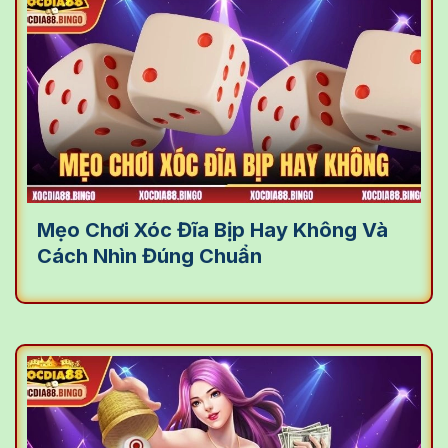
Mẹo Chơi Xóc Đĩa Bịp Hay Không Và
Cách Nhìn Đúng Chuẩn