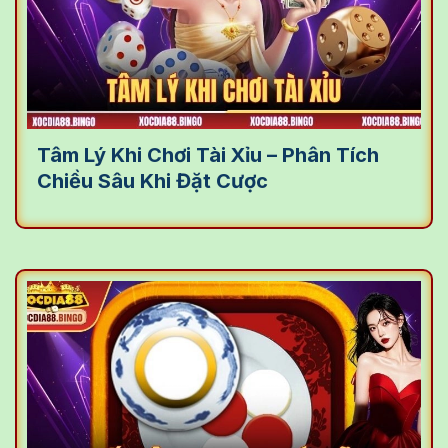
Tâm Lý Khi Chơi Tài Xỉu – Phân Tích
Chiều Sâu Khi Đặt Cược