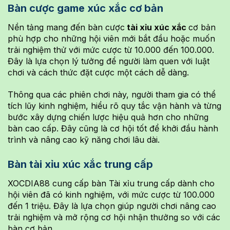
Bàn cược game xúc xắc cơ bản
Nền tảng mang đến bàn cược
tài xỉu xúc xắc
cơ bản
phù hợp cho những hội viên mới bắt đầu hoặc muốn
trải nghiệm thử với mức cược từ 10.000 đến 100.000.
Đây là lựa chọn lý tưởng để người làm quen với luật
chơi và cách thức đặt cược một cách dễ dàng.
Thông qua các phiên chơi này, người tham gia có thể
tích lũy kinh nghiệm, hiểu rõ quy tắc vận hành và từng
bước xây dựng chiến lược hiệu quả hơn cho những
bàn cao cấp. Đây cũng là cơ hội tốt để khởi đầu hành
trình và nâng cao kỹ năng chơi lâu dài.
Bàn tài xỉu xúc xắc trung cấp
XOCDIA88 cung cấp bàn Tài xỉu trung cấp dành cho
hội viên đã có kinh nghiệm, với mức cược từ 100.000
đến 1 triệu. Đây là lựa chọn giúp người chơi nâng cao
trải nghiệm và mở rộng cơ hội nhận thưởng so với các
bàn cơ bản.