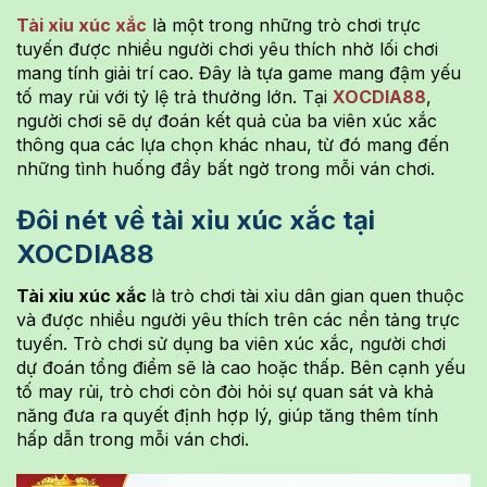
Tài xỉu xúc xắc
là một trong những trò chơi trực
tuyến được nhiều người chơi yêu thích nhờ lối chơi
mang tính giải trí cao. Đây là tựa game mang đậm yếu
tố may rủi với tỷ lệ trả thưởng lớn. Tại
XOCDIA88
,
người chơi sẽ dự đoán kết quả của ba viên xúc xắc
thông qua các lựa chọn khác nhau, từ đó mang đến
những tình huống đầy bất ngờ trong mỗi ván chơi.
Đôi nét về tài xỉu xúc xắc tại
XOCDIA88
Tài xỉu xúc xắc
là trò chơi tài xỉu dân gian quen thuộc
và được nhiều người yêu thích trên các nền tảng trực
tuyến. Trò chơi sử dụng ba viên xúc xắc, người chơi
dự đoán tổng điểm sẽ là cao hoặc thấp. Bên cạnh yếu
tố may rủi, trò chơi còn đòi hỏi sự quan sát và khả
năng đưa ra quyết định hợp lý, giúp tăng thêm tính
hấp dẫn trong mỗi ván chơi.