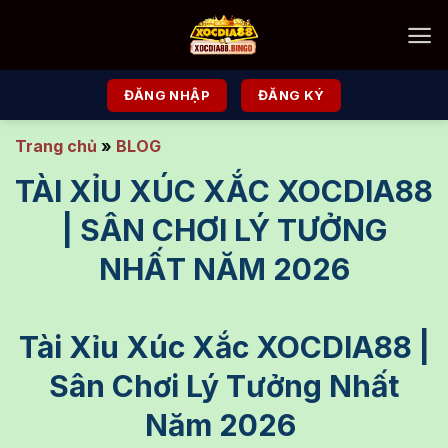
Chuyển
đến
nội
dung
ĐĂNG NHẬP
ĐĂNG KÝ
Trang chủ
»
BLOG
TÀI XỈU XÚC XẮC XOCDIA88
| SÂN CHƠI LÝ TƯỞNG
NHẤT NĂM 2026
Tài Xỉu Xúc Xắc XOCDIA88 |
Sân Chơi Lý Tưởng Nhất
Năm 2026